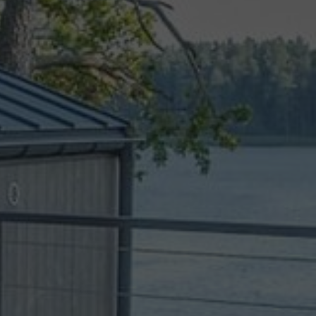
AZURACH