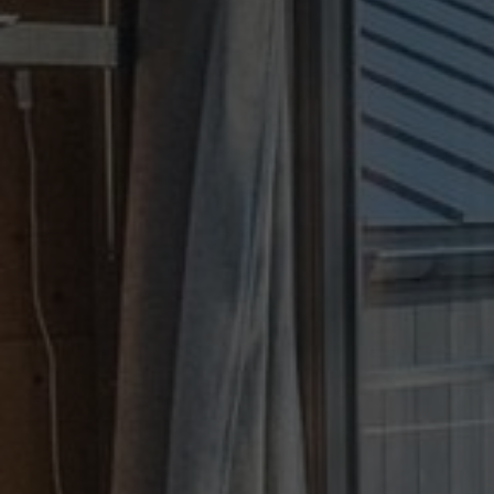
WAKACJ