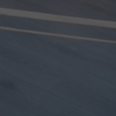
KONTAK