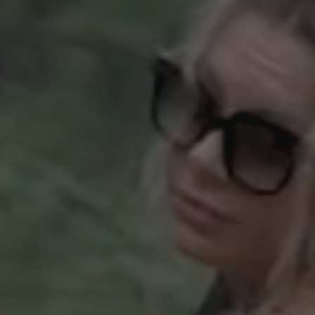
WAKACJ