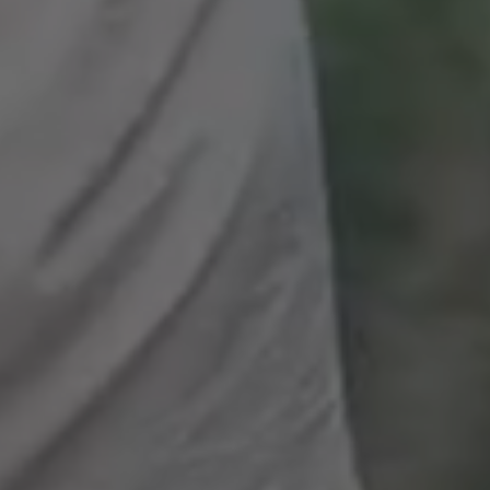
KONTAK